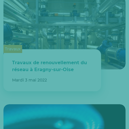
Travaux
Travaux de renouvellement du
réseau à Eragny-sur-Oise
Mardi 3 mai 2022