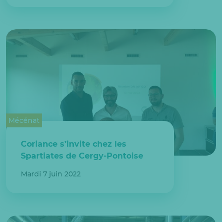
Mécénat
Coriance s’invite chez les
Spartiates de Cergy-Pontoise
Mardi 7 juin 2022