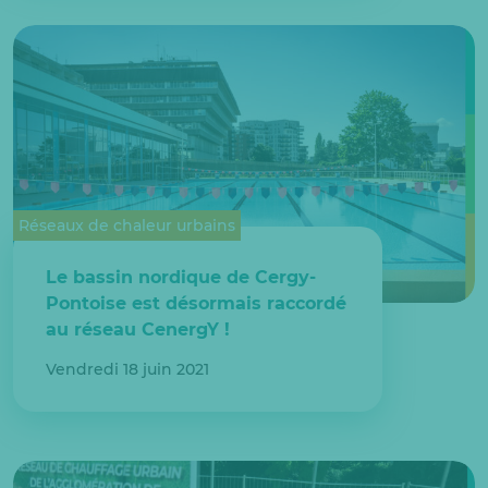
Réseaux de chaleur urbains
Le bassin nordique de Cergy-
Pontoise est désormais raccordé
au réseau CenergY !
Vendredi 18 juin 2021