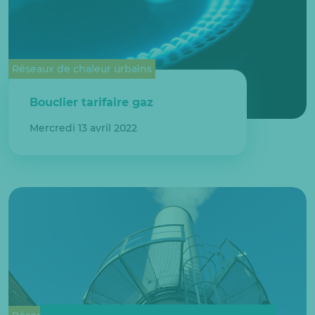
Réseaux de chaleur urbains
Bouclier tarifaire gaz
Mercredi 13 avril 2022