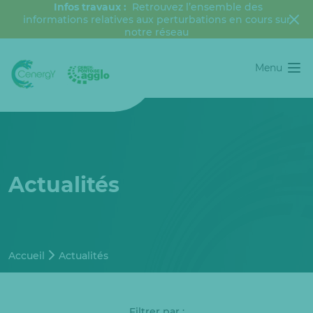
Infos travaux :
Retrouvez l’ensemble des
informations relatives aux perturbations en cours sur
notre réseau
Menu
Actualités
Accueil
Actualités
Filtrer par :