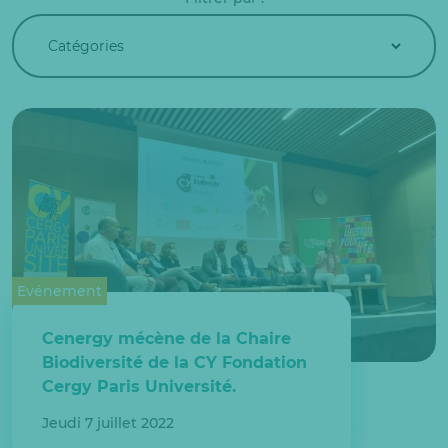
Evénement
Cenergy mécène de la Chaire
Biodiversité de la CY Fondation
Cergy Paris Université.
Jeudi 7 juillet 2022