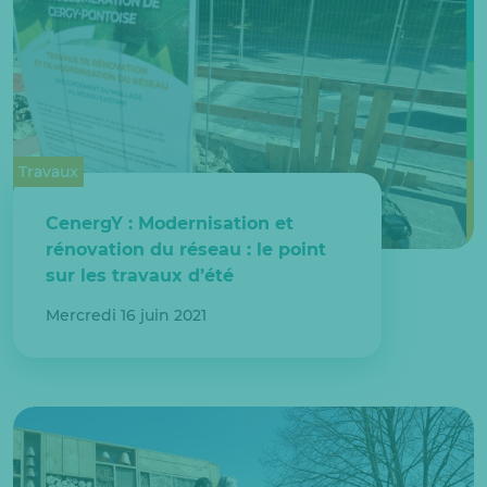
Travaux
CenergY : Modernisation et
rénovation du réseau : le point
sur les travaux d’été
Mercredi 16 juin 2021