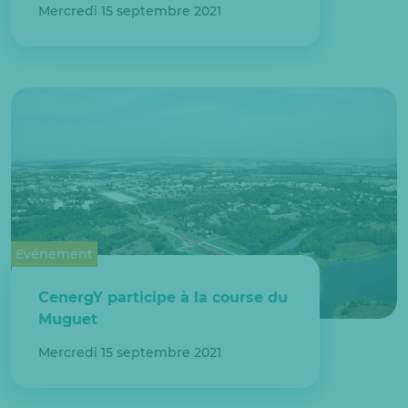
Mercredi 15 septembre 2021
Evénement
CenergY participe à la course du
Muguet
Mercredi 15 septembre 2021