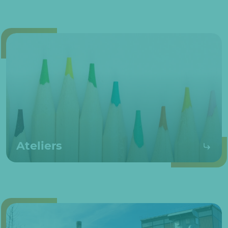
Ateliers