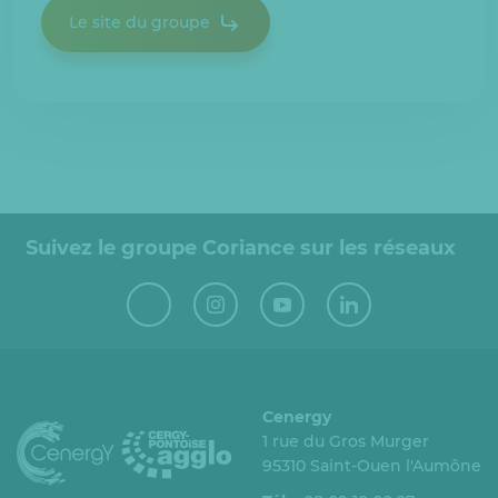
Le site du groupe
Suivez le groupe Coriance sur les réseaux
Cenergy
1 rue du Gros Murger
95310 Saint-Ouen l'Aumône