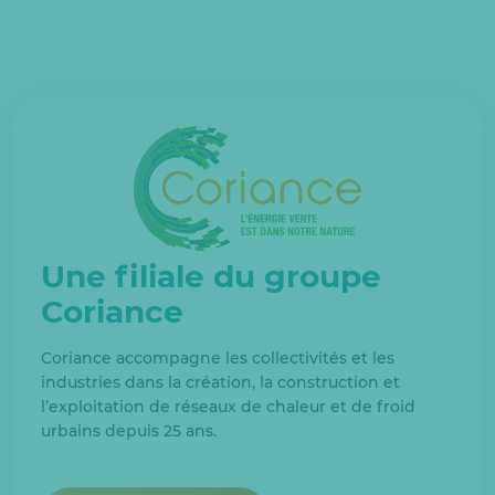
Une filiale du groupe
Coriance
Coriance accompagne les collectivités et les
industries dans la création, la construction et
l’exploitation de réseaux de chaleur et de froid
urbains depuis 25 ans.