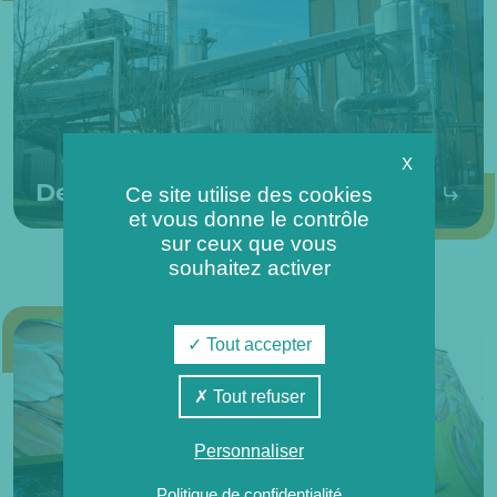
X
Demande de visite
Ce site utilise des cookies
et vous donne le contrôle
sur ceux que vous
souhaitez activer
Tout accepter
Tout refuser
Personnaliser
Politique de confidentialité