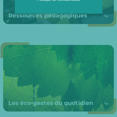
Ressources pédagogiques
Les éco-gestes du quotidien