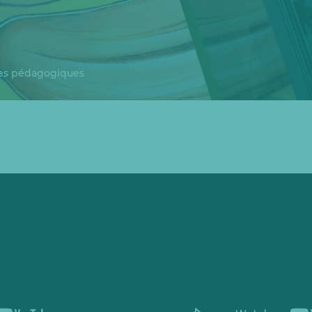
es pédagogiques