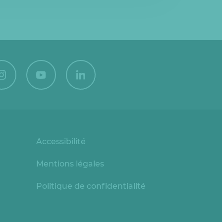
Accessibilité
Mentions légales
Politique de confidentialité