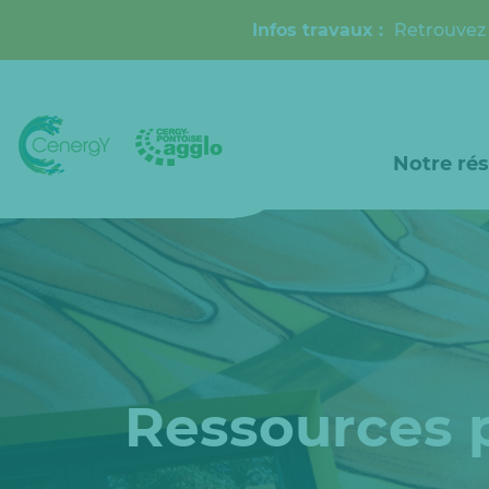
Infos travaux :
Retrouvez 
Notre ré
Ressources 