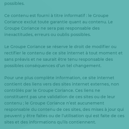
possibles.
Ce contenu est fourni à titre informatif : le Groupe
Coriance exclut toute garantie quant au contenu. Le
Groupe Coriance ne sera pas responsable des
inexactitudes, erreurs ou oublis possibles.
Le Groupe Coriance se réserve le droit de modifier ou
rectifier le contenu de ce site internet à tout moment et
sans préavis et ne saurait être tenu responsable des
possibles conséquences d’un tel changement.
Pour une plus complète information, ce site internet
contient des liens vers des sites internet externes, non
contrôlés par le Groupe Coriance. Ces liens ne
constituent pas une validation de ces sites ou de leur
contenu ; le Groupe Coriance n’est aucunement
responsable du contenu de ces sites, des mises à jour qui
peuvent y être faites ou de l’utilisation qui est faite de ces
sites et des informations qu’ils contiennent.