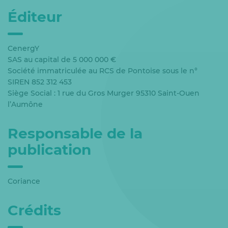
Éditeur
CenergY
SAS au capital de 5 000 000 €
Société immatriculée au RCS de Pontoise sous le n°
SIREN 852 312 453
Siège Social : 1 rue du Gros Murger 95310 Saint-Ouen
l’Aumône
Responsable de la
publication
Coriance
Crédits