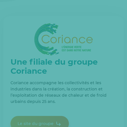
Une filiale du groupe
Coriance
Coriance accompagne les collectivités et les
industries dans la création, la construction et
l’exploitation de réseaux de chaleur et de froid
urbains depuis 25 ans.
Le site du groupe