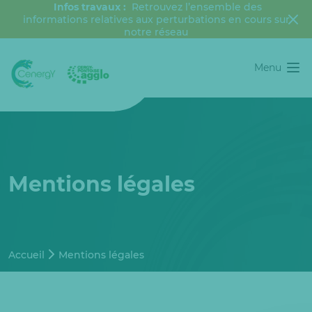
Infos travaux :
Retrouvez l’ensemble des
informations relatives aux perturbations en cours sur
notre réseau
Menu
Mentions légales
Accueil
Mentions légales