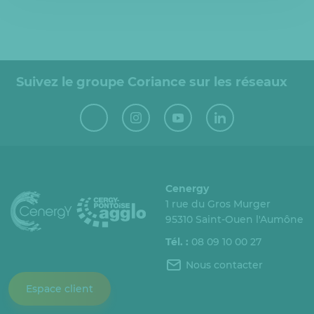
Suivez le groupe Coriance sur les réseaux
Cenergy
1 rue du Gros Murger
95310 Saint-Ouen l'Aumône
Tél. :
08 09 10 00 27
Nous contacter
Espace client