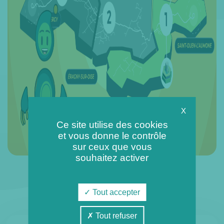
X
Ce site utilise des cookies
et vous donne le contrôle
sur ceux que vous
souhaitez activer
Jeux des énergies
Tout accepter
Tout refuser