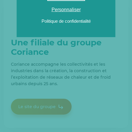
Personnaliser
Politique de confidentialité
Une filiale du groupe
Coriance
Coriance accompagne les collectivités et les
industries dans la création, la construction et
l’exploitation de réseaux de chaleur et de froid
urbains depuis 25 ans.
Le site du groupe