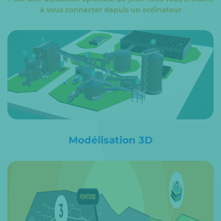
à vous connecter depuis un ordinateur
Modélisation 3D