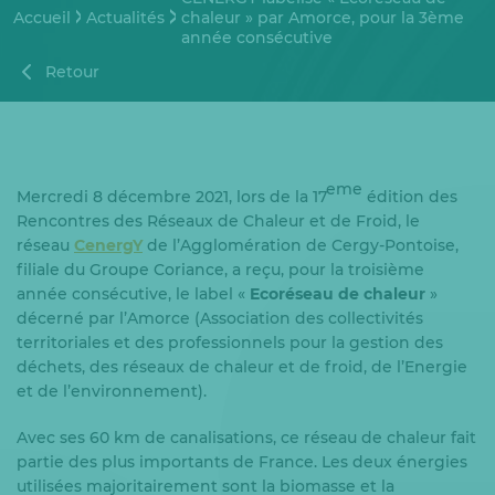
Accueil
Actualités
chaleur » par Amorce, pour la 3ème
année consécutive
Retour
ème
Mercredi 8 décembre 2021, lors de la 17
édition des
Rencontres des Réseaux de Chaleur et de Froid, le
réseau
CenergY
de l’Agglomération de Cergy-Pontoise,
filiale du Groupe Coriance, a reçu, pour la troisième
année consécutive, le label «
Ecoréseau de chaleur
»
décerné par l’Amorce (Association des collectivités
territoriales et des professionnels pour la gestion des
déchets, des réseaux de chaleur et de froid, de l’Energie
et de l’environnement).
Avec ses 60 km de canalisations, ce réseau de chaleur fait
partie des plus importants de France. Les deux énergies
utilisées majoritairement sont la biomasse et la