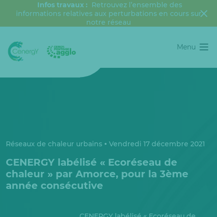
Infos travaux :
Retrouvez l’ensemble des
informations relatives aux perturbations en cours sur
notre réseau
Menu
Réseaux de chaleur urbains
Vendredi 17 décembre 2021
CENERGY labélisé « Ecoréseau de
chaleur » par Amorce, pour la 3ème
année consécutive
CENERGY labélisé « Ecoréseau de