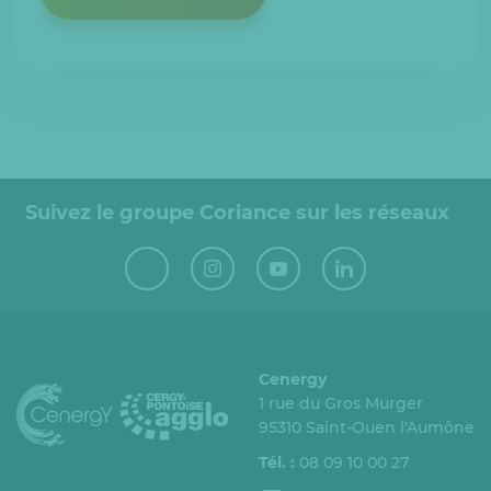
Suivez le groupe Coriance sur les réseaux
Cenergy
1 rue du Gros Murger
95310 Saint-Ouen l'Aumône
Tél. :
08 09 10 00 27