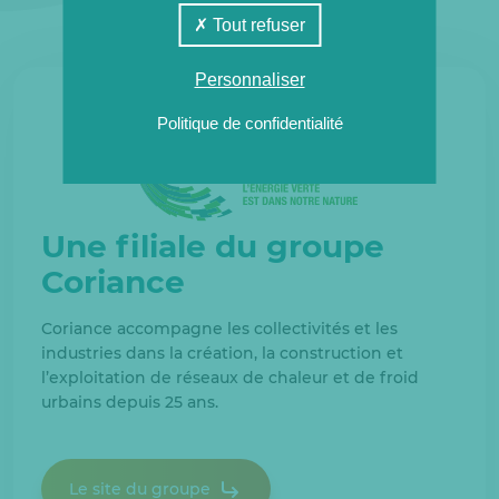
Tout refuser
Personnaliser
Politique de confidentialité
Une filiale du groupe
Coriance
Coriance accompagne les collectivités et les
industries dans la création, la construction et
l’exploitation de réseaux de chaleur et de froid
urbains depuis 25 ans.
Le site du groupe