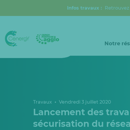
Infos travaux :
Retrouvez 
Notre ré
Travaux
Vendredi 3 juillet 2020
Lancement des travau
sécurisation du résea