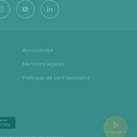
Accessibilité
Mentions légales
Politique de confidentialité
Un projet ?