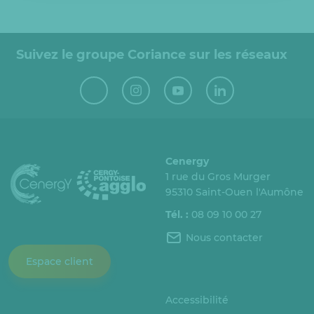
Suivez le groupe Coriance sur les réseaux
Cenergy
1 rue du Gros Murger
95310 Saint-Ouen l'Aumône
Tél. :
08 09 10 00 27
Nous contacter
Espace client
Accessibilité