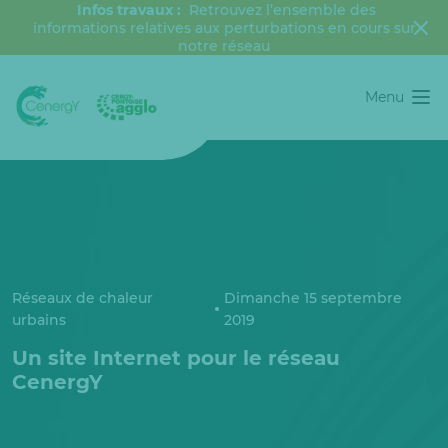
Infos travaux :
Retrouvez l’ensemble des
informations relatives aux perturbations en cours sur
notre réseau
Menu
Réseaux de chaleur
Dimanche 15 septembre
urbains
2019
Un site Internet pour le réseau
CenergY