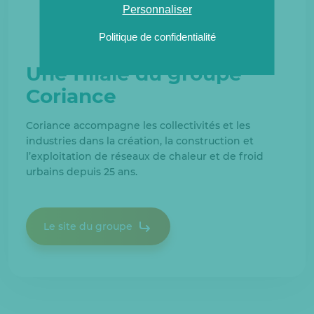
Personnaliser
Politique de confidentialité
Une filiale du groupe
Coriance
Coriance accompagne les collectivités et les
industries dans la création, la construction et
l’exploitation de réseaux de chaleur et de froid
urbains depuis 25 ans.
Le site du groupe