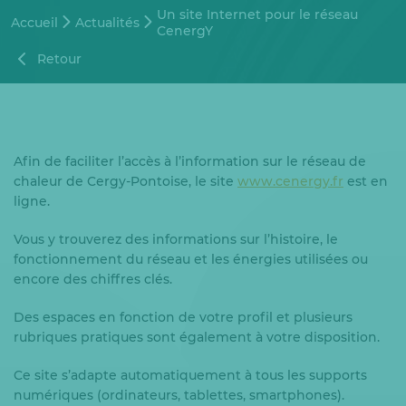
Un site Internet pour le réseau
Accueil
Actualités
CenergY
Retour
Afin de faciliter l’accès à l’information sur le réseau de
chaleur de Cergy-Pontoise, le site
www.cenergy.fr
est en
ligne.
Vous y trouverez des informations sur l’histoire, le
fonctionnement du réseau et les énergies utilisées ou
encore des chiffres clés.
Des espaces en fonction de votre profil et plusieurs
rubriques pratiques sont également à votre disposition.
Ce site s’adapte automatiquement à tous les supports
numériques (ordinateurs, tablettes, smartphones).